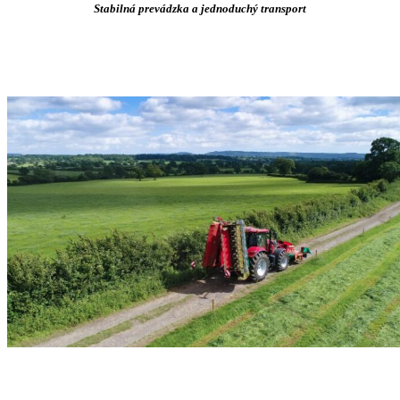
Stabilná prevádzka a jednoduchý transport