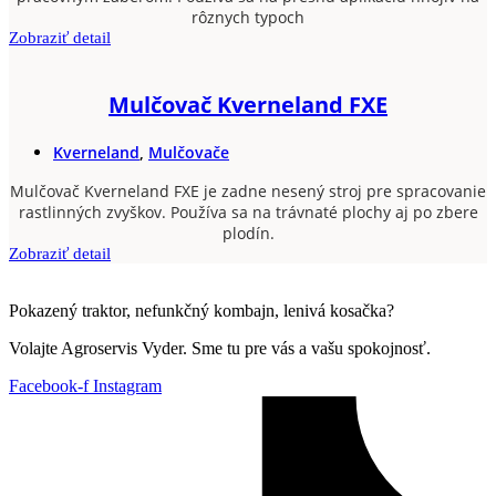
rôznych typoch
Zobraziť detail
Mulčovač Kverneland FXE
Kverneland
,
Mulčovače
Mulčovač Kverneland FXE je zadne nesený stroj pre spracovanie
rastlinných zvyškov. Používa sa na trávnaté plochy aj po zbere
plodín.
Zobraziť detail
Pokazený traktor, nefunkčný kombajn, lenivá kosačka?
Volajte Agroservis Vyder. Sme tu pre vás a vašu spokojnosť.
Facebook-f
Instagram