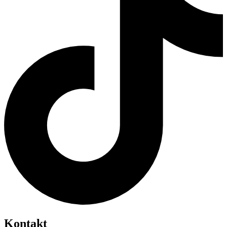
Kontakt