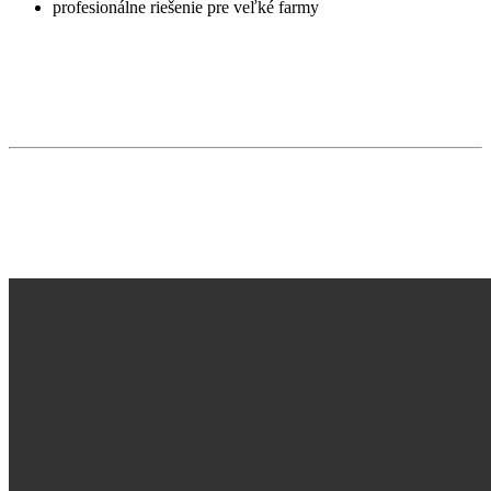
profesionálne riešenie pre veľké farmy