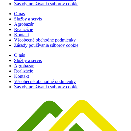
Zásady používania súborov cookie
O nás
Služby a servis
Agrobazár
Realizácie
Kontakt
Všeobecné obchodné podmienky
Zásady používania súborov cookie
O nás
Služby a servis
Agrobazár
Realizácie
Kontakt
Všeobecné obchodné podmienky
Zásady používania súborov cookie