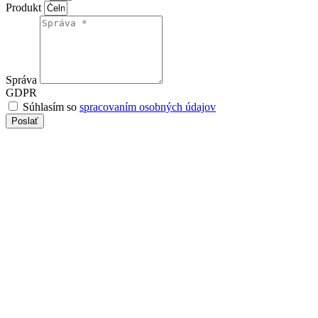
Produkt
Správa
GDPR
Súhlasím so
spracovaním osobných údajov
Poslať