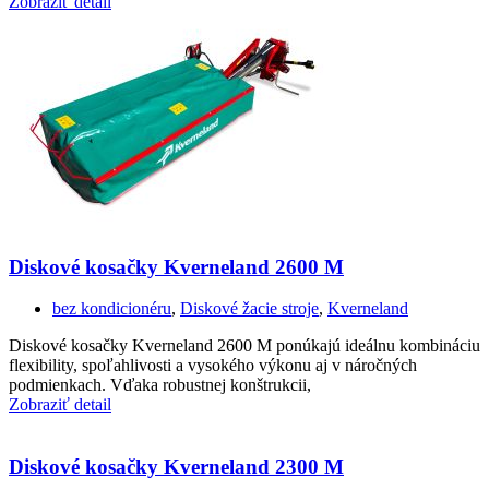
Zobraziť detail
Diskové kosačky Kverneland 2600 M
bez kondicionéru
,
Diskové žacie stroje
,
Kverneland
Diskové kosačky Kverneland 2600 M ponúkajú ideálnu kombináciu
flexibility, spoľahlivosti a vysokého výkonu aj v náročných
podmienkach. Vďaka robustnej konštrukcii,
Zobraziť detail
Diskové kosačky Kverneland 2300 M