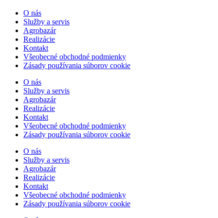
O nás
Služby a servis
Agrobazár
Realizácie
Kontakt
Všeobecné obchodné podmienky
Zásady používania súborov cookie
O nás
Služby a servis
Agrobazár
Realizácie
Kontakt
Všeobecné obchodné podmienky
Zásady používania súborov cookie
O nás
Služby a servis
Agrobazár
Realizácie
Kontakt
Všeobecné obchodné podmienky
Zásady používania súborov cookie