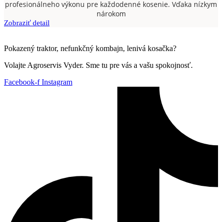
profesionálneho výkonu pre každodenné kosenie. Vďaka nízkym
nárokom
Zobraziť detail
Pokazený traktor, nefunkčný kombajn, lenivá kosačka?
Volajte Agroservis Vyder. Sme tu pre vás a vašu spokojnosť.
Facebook-f
Instagram